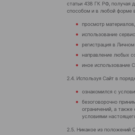
статьи 438 ГК РФ, получая 
способом и в любой форме 
просмотр материалов,
использование сервис
регистрация в Личном
направление любых с
иное использование С
2.4. Используя Сайт в поря
ознакомился с услови
безоговорочно приним
ограничений, а также
условиями настоящег
2.5. Никакое из положений