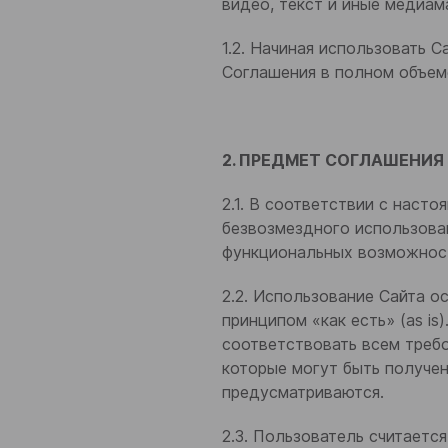
видео, текст и иные медиам
1.2. Начиная использовать 
Соглашения в полном объем
2. ПРЕДМЕТ СОГЛАШЕНИЯ
2.1. В соответствии с нас
безвозмездного использова
функциональных возможност
2.2. Использование Сайта о
принципом «как есть» (as is
соответствовать всем требо
которые могут быть получен
предусматриваются.
2.3. Пользователь считает