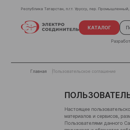
Республика Татарстан, п.г.т. Уруссу, пер. Промышленный,
КАТАЛОГ
Разработ
Главная
Пользовательское соглашение
ПОЛЬЗОВАТЕЛ
Настоящее пользовательско
материалов и сервисов, ра
Пользователями данного Са