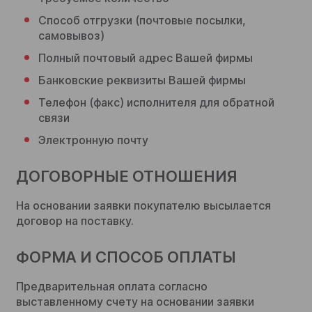
Способ отгрузки (почтовые посылки,
самовывоз)
Полный почтовый адрес Вашей фирмы
Банковские реквизиты Вашей фирмы
Телефон (факс) исполнителя для обратной
связи
Электронную почту
ДОГОВОРНЫЕ ОТНОШЕНИЯ
На основании заявки покупателю высылается
договор на поставку.
ФОРМА И СПОСОБ ОПЛАТЫ
Предварительная оплата согласно
выставленному счету на основании заявки