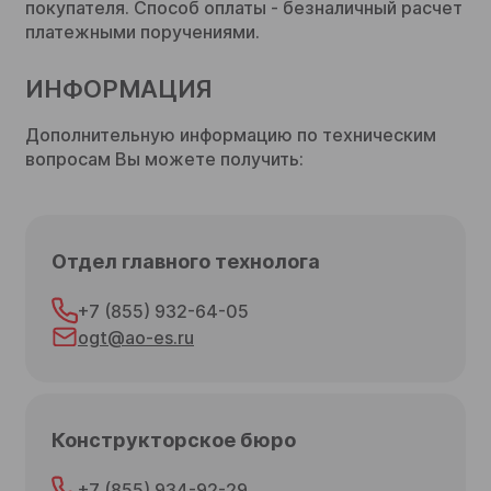
покупателя. Способ оплаты - безналичный расчет
платежными поручениями.
ИНФОРМАЦИЯ
Дополнительную информацию по техническим
вопросам Вы можете получить:
Отдел главного технолога
+7 (855) 932-64-05
ogt@ao-es.ru
Конструкторское бюро
+7 (855) 934-92-29