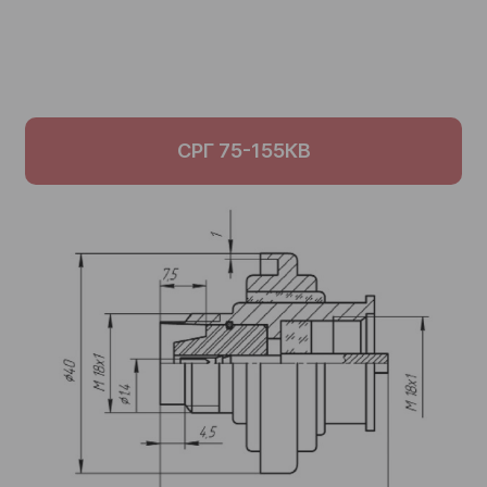
СРГ 75-155КВ