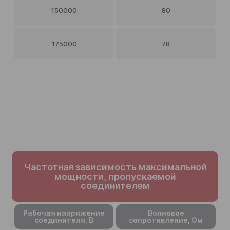
150000
80
175000
78
Частотная зависимость максимальной
мощности, пропускаемой
соединителем
Рабочая напряжение
Волновое
соединителя, В
сопротивление, Ом