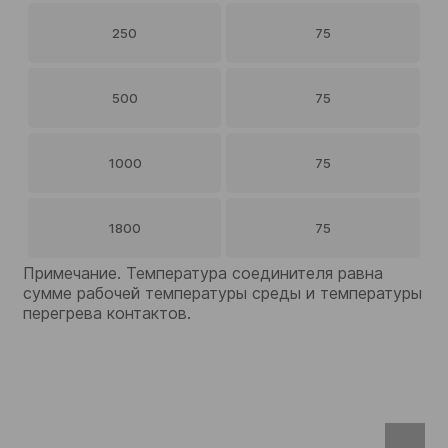
250
75
500
75
1000
75
1800
75
Примечание. Температура соединителя равна
сумме рабочей температуры среды и температуры
перегрева контактов.