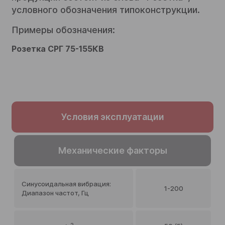
условного обозначения типоконструкции.
Примеры обозначения:
Розетка СРГ 75-155КВ
Условия эксплуатации
Механические факторы
Синусоидальная вибрация:
1-200
Диапазон частот, Гц