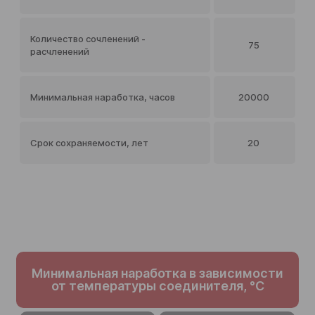
Количество сочленений -
75
расчленений
Минимальная наработка, часов
20000
Срок сохраняемости, лет
20
Минимальная наработка в зависимости
от температуры соединителя, °C