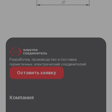
Разработка, производство и поставка
герметичных электрический соединителей
Оставить заявку
Компания