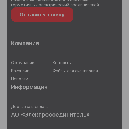
герметичных электрический соединителей
Оставить заявку
Компания
О компании
Контакты
Вакансии
Файлы для скачивания
Новости
Информация
Доставка и оплата
АО «Электросоединитель»