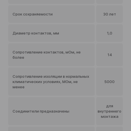
Срок сохраняемости
30 лет
Диаметр контактов, мм
1,0
Сопротивление контактов, мОм, не
14
более
Сопротивление изоляции в нормальных
климатических условиях, МОм, не
5000
менее
для
Соединители предназначены
внутреннего
монтажа