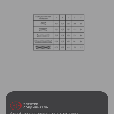
Разработка, производство и поставка