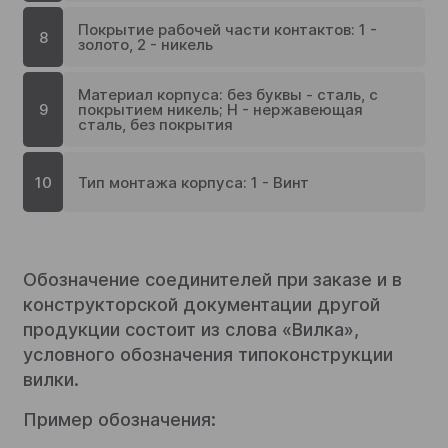
Покрытие рабочей части контактов: 1 -
8
золото, 2 - никель
Материал корпуса: без буквы - сталь, с
9
покрытием никель; Н - нержавеющая
сталь, без покрытия
10
Тип монтажа корпуса: 1 - Винт
Обозначение соединителей при заказе и в
конструкторской документации другой
продукции состоит из слова «Вилка»,
условного обозначения типоконструкции
вилки.
Пример обозначения: