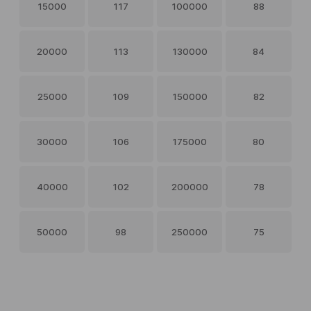
15000
117
100000
88
20000
113
130000
84
25000
109
150000
82
30000
106
175000
80
40000
102
200000
78
50000
98
250000
75