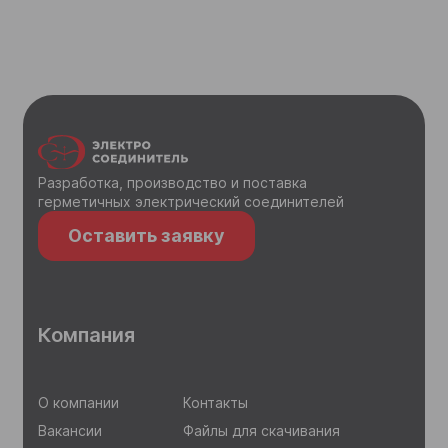
Разработка, производство и поставка
герметичных электрический соединителей
Оставить заявку
Компания
О компании
Контакты
Вакансии
Файлы для скачивания