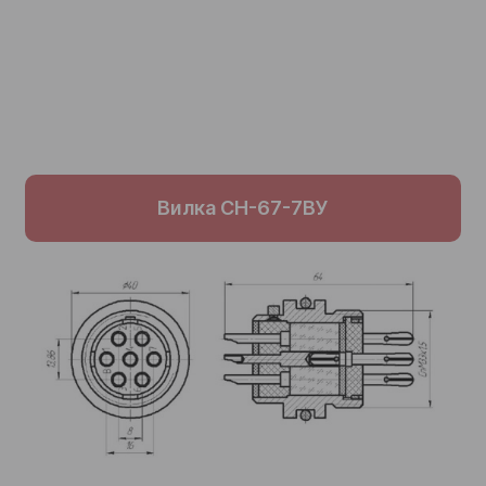
Вилка СН-67-7ВУ