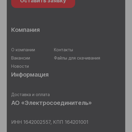
Оставить заявку
Компания
О компании
Контакты
Вакансии
Файлы для скачивания
Новости
Информация
Доставка и оплата
АО «Электросоединитель»
ИНН 1642002557,
КПП 164201001