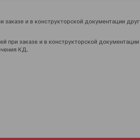
и заказе и в конструкторской документации друг
й при заказе и в конструкторской документации 
ачения КД.