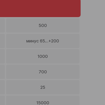
500
минус 65…+200
1000
700
25
15000