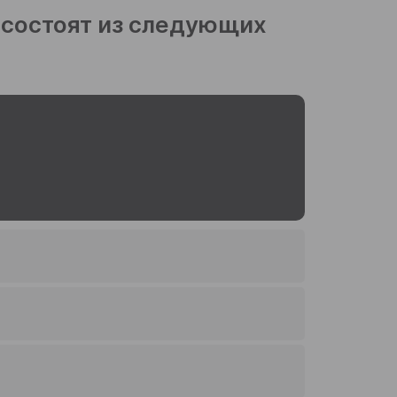
 состоят из следующих