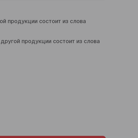
ой продукции состоит из слова
другой продукции состоит из слова