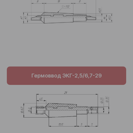
Гермоввод ЭКГ-2,5/6,7-29