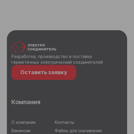
Разработка, производство и поставка
герметичных электрический соединителей
Оставить заявку
Компания
О компании
Контакты
Вакансии
Файлы для скачивания