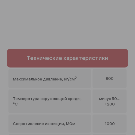
Технические характеристики
2
800
Максимальное давление, кг/см
Температура окружающей среды,
минус 50…
ºС
+200
Сопротивление изоляции, МОм
1000