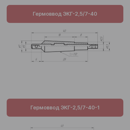
Гермоввод ЭКГ-2,5/7-40
Гермоввод ЭКГ-2,5/7-40-1