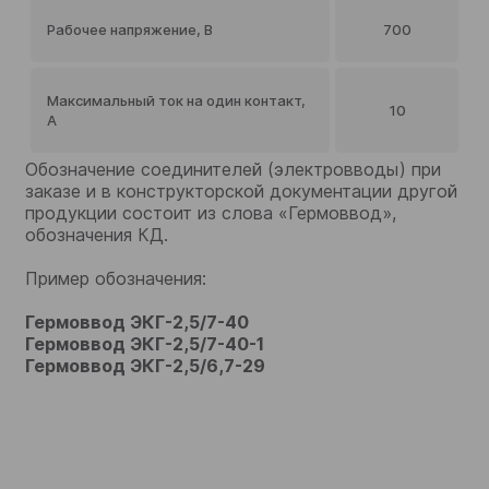
Рабочее напряжение, В
700
Максимальный ток на один контакт,
10
А
Обозначение соединителей (электровводы) при
заказе и в конструкторской документации другой
продукции состоит из слова «Гермоввод»,
обозначения КД.
Пример обозначения:
Гермоввод ЭКГ-2,5/7-40
Гермоввод ЭКГ-2,5/7-40-1
Гермоввод ЭКГ-2,5/6,7-29