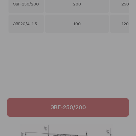
ЭВГ-250/200
200
250
ЭВГ20/4-1,5
100
120
ЭВГ-250/200