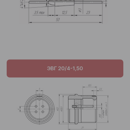
ЭВГ 20/4-1,50