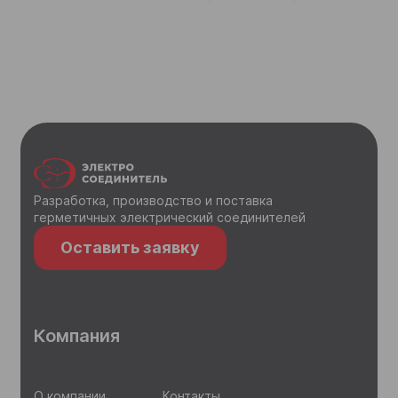
Разработка, производство и поставка
герметичных электрический соединителей
Оставить заявку
Компания
О компании
Контакты