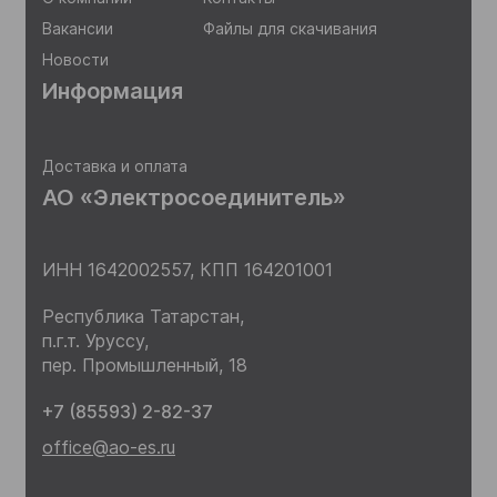
Вакансии
Файлы для скачивания
Новости
Информация
Доставка и оплата
АО «Электросоединитель»
ИНН 1642002557,
КПП 164201001
Республика Татарстан,
п.г.т. Уруссу,
пер. Промышленный, 18
+7 (85593) 2-82-37
office@ao-es.ru